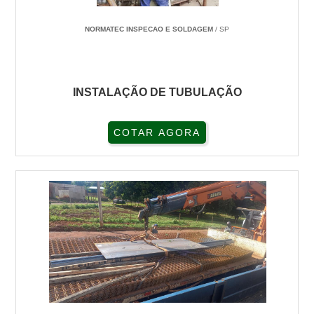
NORMATEC INSPECAO E SOLDAGEM
/ SP
INSTALAÇÃO DE TUBULAÇÃO
COTAR AGORA