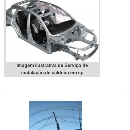
Imagem ilustrativa de Serviço de
instalação de caldeira em sp
"