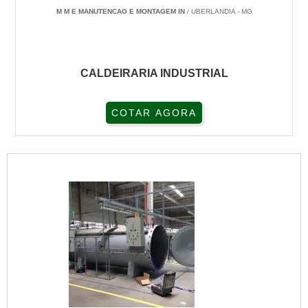
M M E MANUTENCAO E MONTAGEM IN
/ UBERLANDIA - MG
CALDEIRARIA INDUSTRIAL
COTAR AGORA