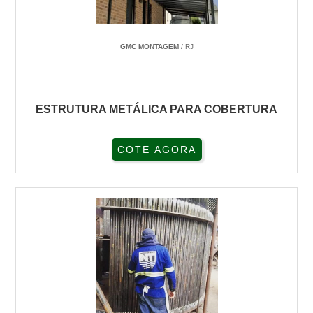
GMC MONTAGEM
/ RJ
ESTRUTURA METÁLICA PARA COBERTURA
COTE AGORA