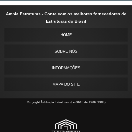
Ampla Estruturas - Conte com os melhores fornecedores de
Estruturas do Brasil
HOME
SOBRE NÓS
INFORMAÇÕES
MAPA DO SITE
Copyright Â© Ampla Estruturas. (Lei 9610 de 19/02/1998)