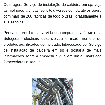
Cote agora Serviço de instalação de caldeira em sp, veja
as melhores fábricas, solicite diversos comparativos agora
com mais de 200 fábricas de todo o Brasil gratuitamente a
sua escolha
Pensando em facilitar a vida do comprador, a ferramenta
Soluções Industriais desenvolveu o maior número de
produtos qualificados do mercado. Interessado por Serviço
de instalação de caldeira em sp e gostaria de mais
informações sobre a empresa clique em um ou mais dos
fornecedores a seguir: