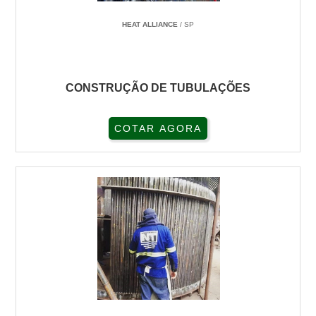
HEAT ALLIANCE
/ SP
CONSTRUÇÃO DE TUBULAÇÕES
COTAR AGORA