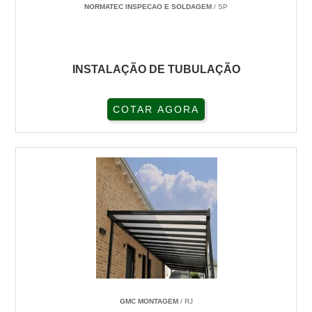
NORMATEC INSPECAO E SOLDAGEM
/ SP
INSTALAÇÃO DE TUBULAÇÃO
COTAR AGORA
GMC MONTAGEM
/ RJ