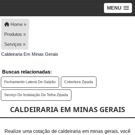
MENU
Home »
Produtos »
Serviços »
Caldeiraria Em Minas Gerais
Buscas relacionadas:
Fechamento Lateral De Galpão
Cobertura Zipada
Serviço De Instalação De Telha Zipada
CALDEIRARIA EM MINAS GERAIS
Realize uma cotação de caldeiraria em minas gerais, você