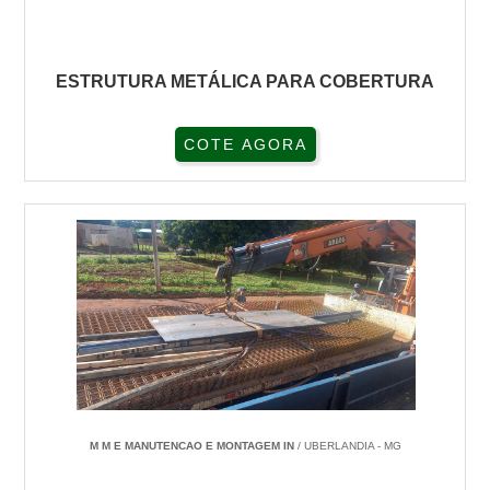
ESTRUTURA METÁLICA PARA COBERTURA
COTE AGORA
M M E MANUTENCAO E MONTAGEM IN
/ UBERLANDIA - MG