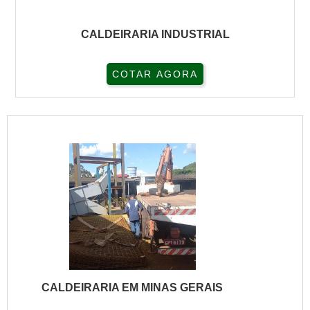
CALDEIRARIA INDUSTRIAL
COTAR AGORA
CALDEIRARIA EM MINAS GERAIS