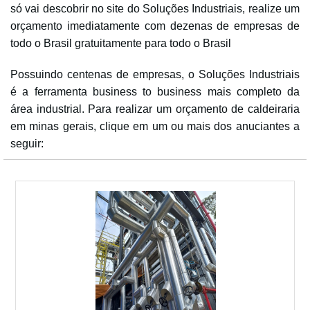
só vai descobrir no site do Soluções Industriais, realize um
orçamento imediatamente com dezenas de empresas de
todo o Brasil gratuitamente para todo o Brasil
Possuindo centenas de empresas, o Soluções Industriais
é a ferramenta business to business mais completo da
área industrial. Para realizar um orçamento de caldeiraria
em minas gerais, clique em um ou mais dos anuciantes a
seguir: