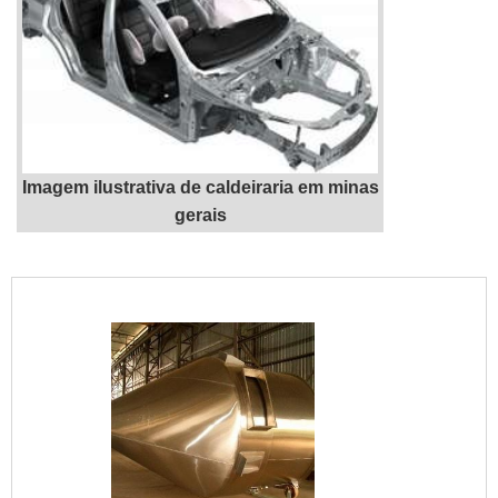
Imagem ilustrativa de caldeiraria em minas
gerais
"