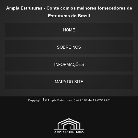
Ampla Estruturas - Conte com os melhores fornecedores de
Estruturas do Brasil
HOME
SOBRE NÓS
INFORMAÇÕES
MAPA DO SITE
Copyright Â© Ampla Estruturas. (Lei 9610 de 19/02/1998)