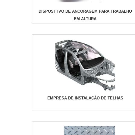
DISPOSITIVO DE ANCORAGEM PARA TRABALHO
EM ALTURA
EMPRESA DE INSTALAÇÃO DE TELHAS