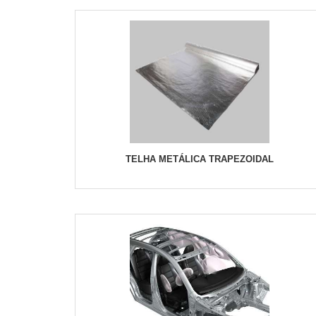
TELHA METÁLICA TRAPEZOIDAL