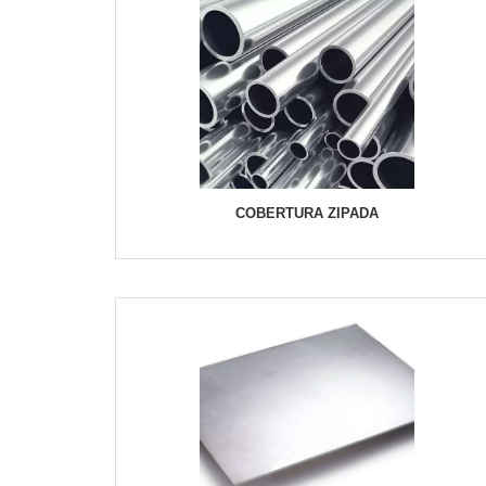
COBERTURA ZIPADA