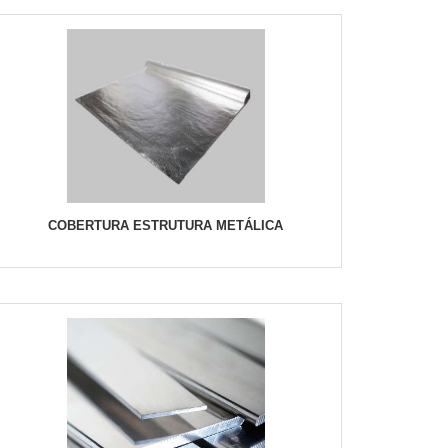
COBERTURA ESTRUTURA METÁLICA