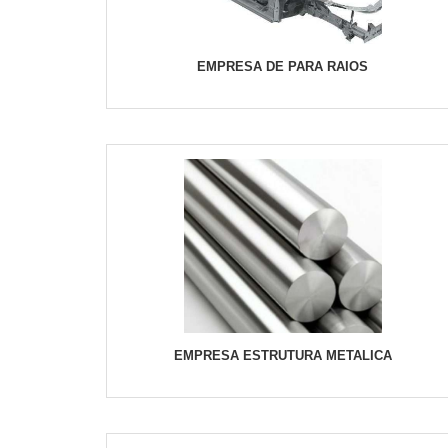
EMPRESA DE PARA RAIOS
EMPRESA ESTRUTURA METALICA