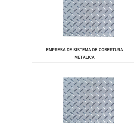
EMPRESA DE SISTEMA DE COBERTURA
METÁLICA