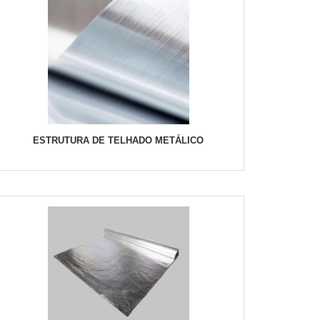
ESTRUTURA DE TELHADO METÁLICO