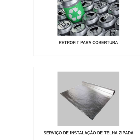
RETROFIT PARA COBERTURA
SERVIÇO DE INSTALAÇÃO DE TELHA ZIPADA