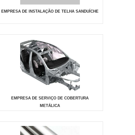
EMPRESA DE INSTALAÇÃO DE TELHA SANDUÍCHE
EMPRESA DE SERVIÇO DE COBERTURA
METÁLICA