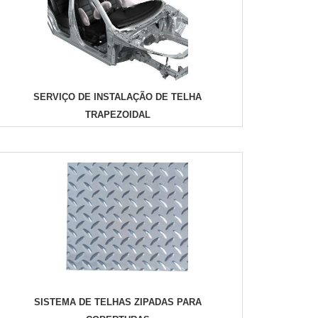
SERVIÇO DE INSTALAÇÃO DE TELHA
TRAPEZOIDAL
SISTEMA DE TELHAS ZIPADAS PARA