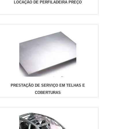
LOCAÇÃO DE PERFILADEIRA PREÇO
PRESTAÇÃO DE SERVIÇO EM TELHAS E
COBERTURAS