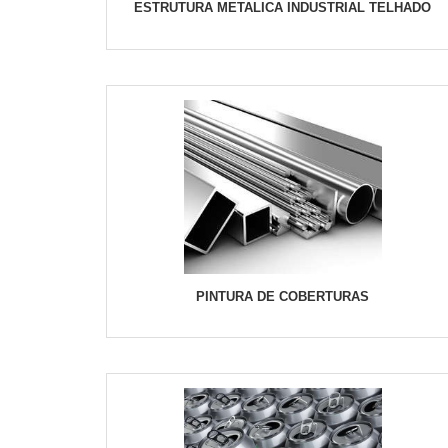
ESTRUTURA METALICA INDUSTRIAL TELHADO
PINTURA DE COBERTURAS