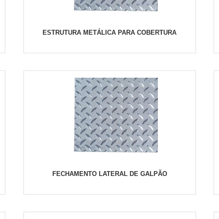
ESTRUTURA METÁLICA PARA COBERTURA
FECHAMENTO LATERAL DE GALPÃO