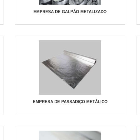
EMPRESA DE GALPÃO METALIZADO
EMPRESA DE PASSADIÇO METÁLICO