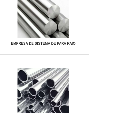
EMPRESA DE SISTEMA DE PARA RAIO