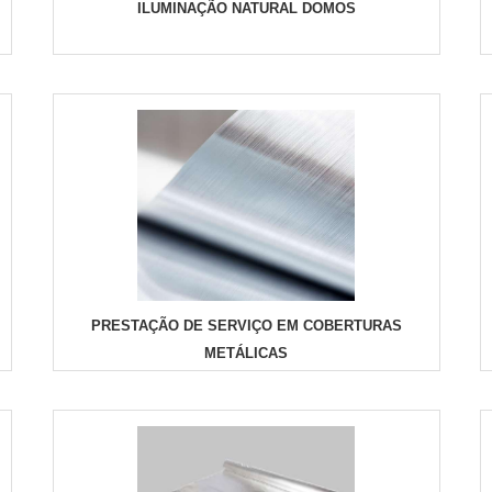
ILUMINAÇÃO NATURAL DOMOS
PRESTAÇÃO DE SERVIÇO EM COBERTURAS
METÁLICAS