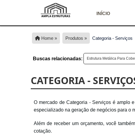
INÍCIO
Home »
Produtos »
Categoria - Serviços
Buscas relacionadas:
Estrutura Metálica Para Cobe
CATEGORIA - SERVIÇO
O mercado de Categoria - Serviços é amplo e 
especializado na geração de negócios para o 
Além de receber um orçamento, você também p
cotação.