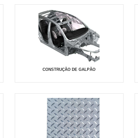
CONSTRUÇÃO DE GALPÃO