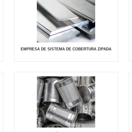
EMPRESA DE SISTEMA DE COBERTURA ZIPADA