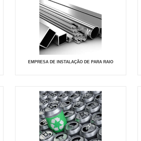
EMPRESA DE INSTALAÇÃO DE PARA RAIO