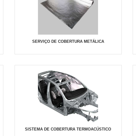
SERVIÇO DE COBERTURA METÁLICA
SISTEMA DE COBERTURA TERMOACÚSTICO