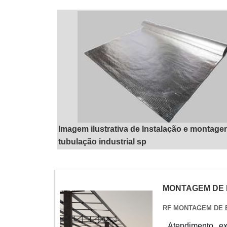
Imagem ilustrativa de Instalação e montage
tubulação industrial sp
"
MONTAGEM DE 
RF MONTAGEM DE 
Atendimento e