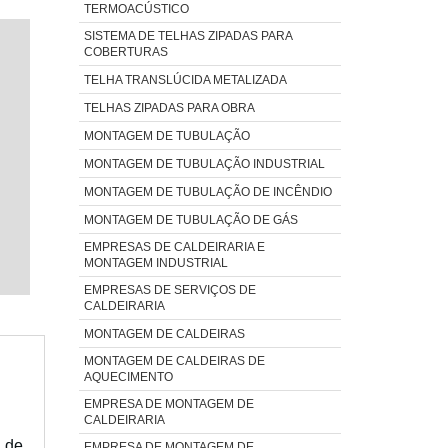
TERMOACÚSTICO
SISTEMA DE TELHAS ZIPADAS PARA
COBERTURAS
TELHA TRANSLÚCIDA METALIZADA
TELHAS ZIPADAS PARA OBRA
MONTAGEM DE TUBULAÇÃO
MONTAGEM DE TUBULAÇÃO INDUSTRIAL
MONTAGEM DE TUBULAÇÃO DE INCÊNDIO
MONTAGEM DE TUBULAÇÃO DE GÁS
EMPRESAS DE CALDEIRARIA E
MONTAGEM INDUSTRIAL
EMPRESAS DE SERVIÇOS DE
CALDEIRARIA
MONTAGEM DE CALDEIRAS
MONTAGEM DE CALDEIRAS DE
AQUECIMENTO
EMPRESA DE MONTAGEM DE
CALDEIRARIA
 de
EMPRESA DE MONTAGEM DE