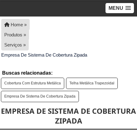
MENU
Home »
Produtos »
Serviços »
Empresa De Sistema De Cobertura Zipada
Buscas relacionadas:
Cobertura Com Estrutura Metálica
Telha Metálica Trapezoidal
Empresa De Sistema De Cobertura Zipada
EMPRESA DE SISTEMA DE COBERTURA
ZIPADA