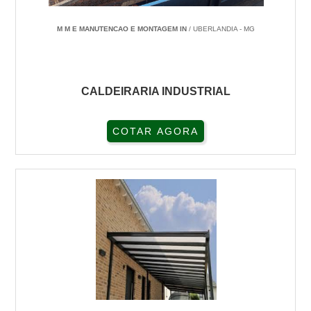
M M E MANUTENCAO E MONTAGEM IN
/ UBERLANDIA - MG
CALDEIRARIA INDUSTRIAL
COTAR AGORA