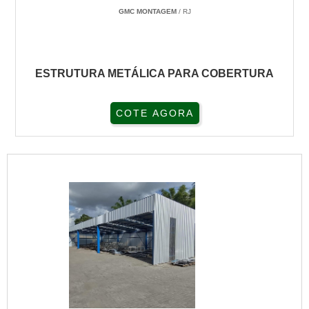
GMC MONTAGEM
/ RJ
ESTRUTURA METÁLICA PARA COBERTURA
COTE AGORA