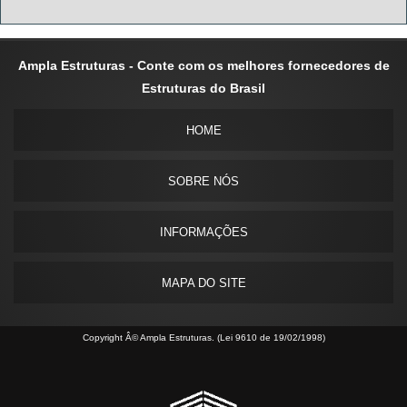
Ampla Estruturas - Conte com os melhores fornecedores de
Estruturas do Brasil
HOME
SOBRE NÓS
INFORMAÇÕES
MAPA DO SITE
Copyright Â© Ampla Estruturas. (Lei 9610 de 19/02/1998)