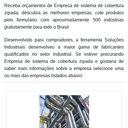
Receba orçamentos de Empresa de sistema de cobertura
zipada, descubra as melhores empresas, cote produtos
pelo formulário com aproximadamente 500 indústrias
gratuitamente para todo o Brasil
Desenvolvido para compradores, a ferramenta Soluções
Industriais desenvolveu a maior gama de fabricantes
qualificados no setor industrial. Se estiver procurando
Empresa de sistema de cobertura zipada e gostaria de
saber mais informações sobre a empresa selecione uma
ou mais das empresas listados abaixo: