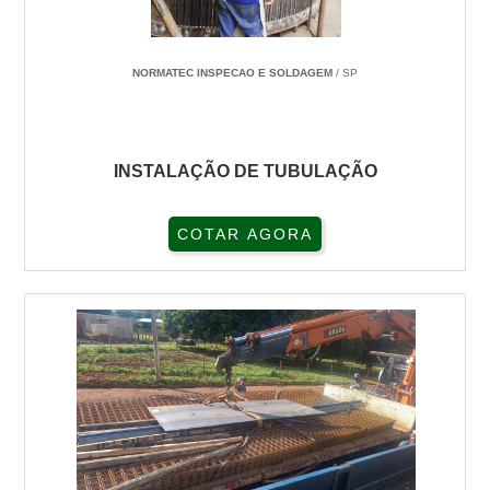
NORMATEC INSPECAO E SOLDAGEM
/ SP
INSTALAÇÃO DE TUBULAÇÃO
COTAR AGORA