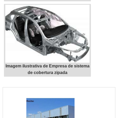
Imagem ilustrativa de Empresa de sistema
de cobertura zipada
"