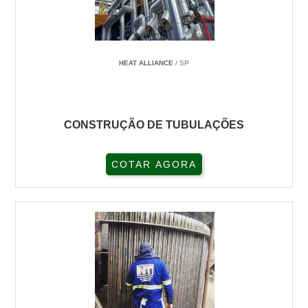
HEAT ALLIANCE
/ SP
CONSTRUÇÃO DE TUBULAÇÕES
COTAR AGORA