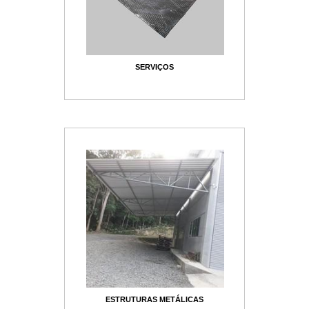
SERVIÇOS
ESTRUTURAS METÁLICAS