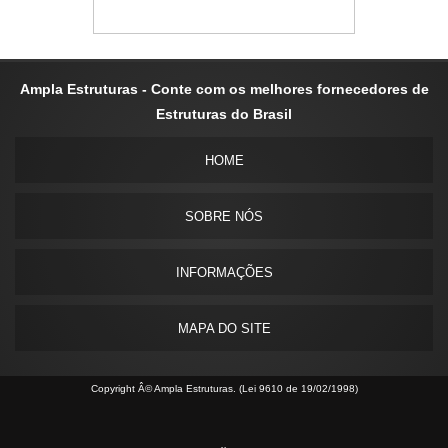
Ampla Estruturas - Conte com os melhores fornecedores de
Estruturas do Brasil
HOME
SOBRE NÓS
INFORMAÇÕES
MAPA DO SITE
Copyright Â© Ampla Estruturas. (Lei 9610 de 19/02/1998)