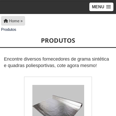
MENU
Home »
Produtos
PRODUTOS
Encontre diversos fornecedores de grama sintética
e quadras poliesportivas, cote agora mesmo!