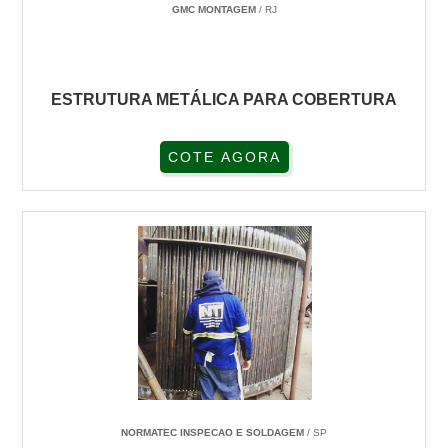
GMC MONTAGEM
/ RJ
ESTRUTURA METÁLICA PARA COBERTURA
COTE AGORA
NORMATEC INSPECAO E SOLDAGEM
/ SP