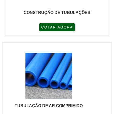
CONSTRUÇÃO DE TUBULAÇÕES
COTAR AGORA
TUBULAÇÃO DE AR COMPRIMIDO