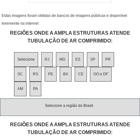
Estas imagens foram obtidas de bancos de imagens públicas e disponível
livremente na internet
REGIÕES ONDE A AMPLA ESTRUTURAS ATENDE
TUBULAÇÃO DE AR COMPRIMIDO:
Selecione
RJ
MG
ES
SP
PR
SC
RS
PE
BA
CE
GO e DF
AM
PA
Selecione a região do Brasil
REGIÕES ONDE A AMPLA ESTRUTURAS ATENDE
TUBULAÇÃO DE AR COMPRIMIDO: