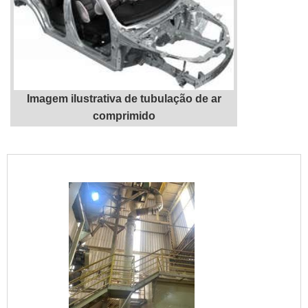
Imagem ilustrativa de tubulação de ar
comprimido
"