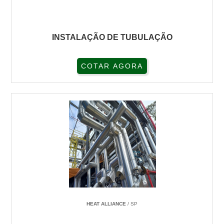
INSTALAÇÃO DE TUBULAÇÃO
COTAR AGORA
HEAT ALLIANCE
/ SP