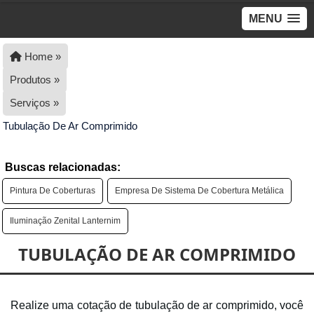
MENU
Home »
Produtos »
Serviços »
Tubulação De Ar Comprimido
Buscas relacionadas:
Pintura De Coberturas
Empresa De Sistema De Cobertura Metálica
Iluminação Zenital Lanternim
TUBULAÇÃO DE AR COMPRIMIDO
Realize uma cotação de tubulação de ar comprimido, você