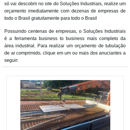
só vai descobrir no site do Soluções Industriais, realize um
orçamento imediatamente com dezenas de empresas de
todo o Brasil gratuitamente para todo o Brasil
Possuindo centenas de empresas, o Soluções Industriais
é a ferramenta business to business mais completo da
área industrial. Para realizar um orçamento de tubulação
de ar comprimido, clique em um ou mais dos anuciantes a
seguir: