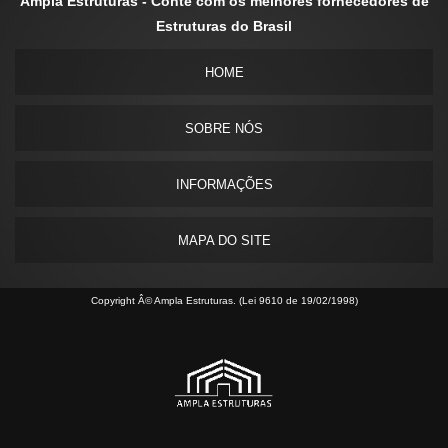
Ampla Estruturas - Conte com os melhores fornecedores de
Estruturas do Brasil
HOME
SOBRE NÓS
INFORMAÇÕES
MAPA DO SITE
Copyright Â© Ampla Estruturas. (Lei 9610 de 19/02/1998)