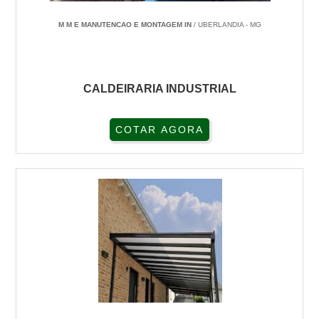
M M E MANUTENCAO E MONTAGEM IN
/ UBERLANDIA - MG
CALDEIRARIA INDUSTRIAL
COTAR AGORA