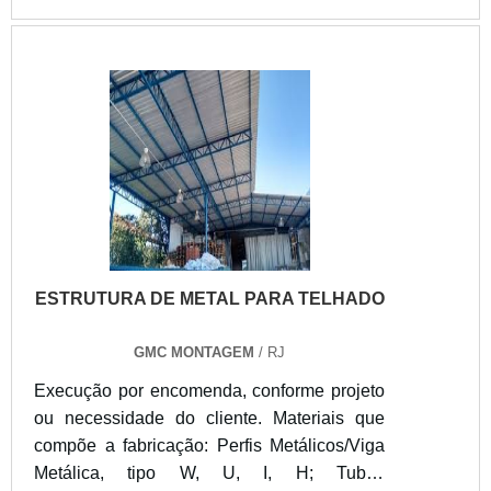
ESTRUTURA DE METAL PARA TELHADO
GMC MONTAGEM
/ RJ
Execução por encomenda, conforme projeto
ou necessidade do cliente. Materiais que
compõe a fabricação: Perfis Metálicos/Viga
Metálica, tipo W, U, I, H; Tubos