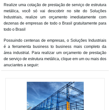
Realize uma cotação de prestação de serviço de estrutura
metálica, você só vai descobrir no site do Soluções
Industriais, realize um orçamento imediatamente com
dezenas de empresas de todo o Brasil gratuitamente para
todo o Brasil
Possuindo centenas de empresas, o Soluções Industriais
é a ferramenta business to business mais completo da
área industrial. Para realizar um orçamento de prestação
de serviço de estrutura metálica, clique em um ou mais dos
anuciantes a seguir: