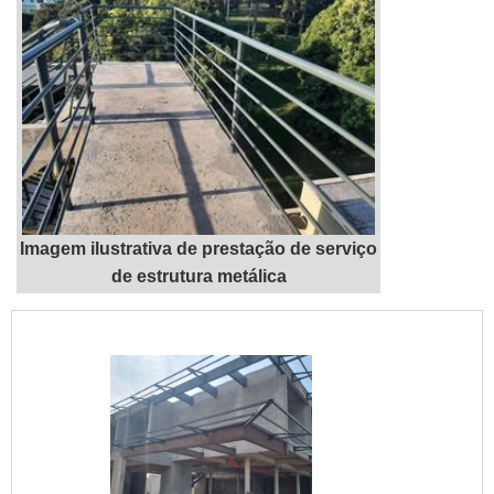
Imagem ilustrativa de prestação de serviço
de estrutura metálica