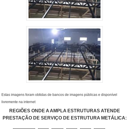
Estas imagens foram obtidas de bancos de imagens públicas e disponível
livremente na internet
REGIÕES ONDE A AMPLA ESTRUTURAS ATENDE
PRESTAÇÃO DE SERVIÇO DE ESTRUTURA METÁLICA: