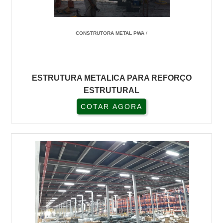
CONSTRUTORA METAL PWA
/
ESTRUTURA METALICA PARA REFORÇO
ESTRUTURAL
COTAR AGORA