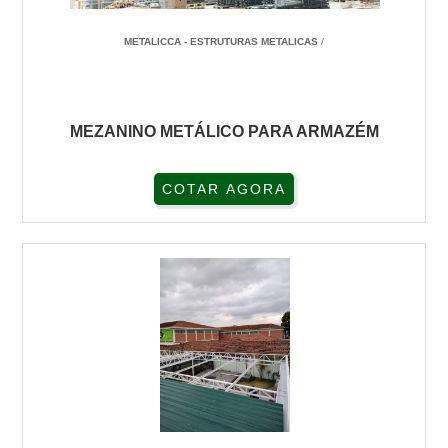
METALICCA - ESTRUTURAS METALICAS
/
MEZANINO METÁLICO PARA ARMAZÉM
COTAR AGORA