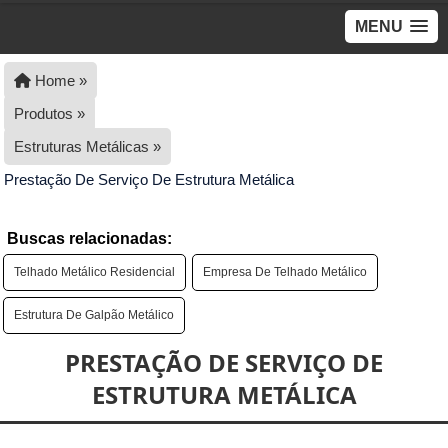
MENU
Home »
Produtos »
Estruturas Metálicas »
Prestação De Serviço De Estrutura Metálica
Buscas relacionadas:
Telhado Metálico Residencial
Empresa De Telhado Metálico
Estrutura De Galpão Metálico
PRESTAÇÃO DE SERVIÇO DE
ESTRUTURA METÁLICA