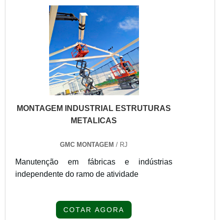
MONTAGEM INDUSTRIAL ESTRUTURAS
METALICAS
GMC MONTAGEM
/ RJ
Manutenção em fábricas e indústrias
independente do ramo de atividade
COTAR AGORA