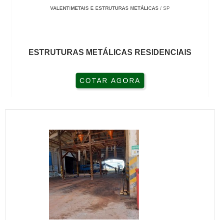
VALENTIMETAIS E ESTRUTURAS METÁLICAS
/ SP
ESTRUTURAS METÁLICAS RESIDENCIAIS
COTAR AGORA