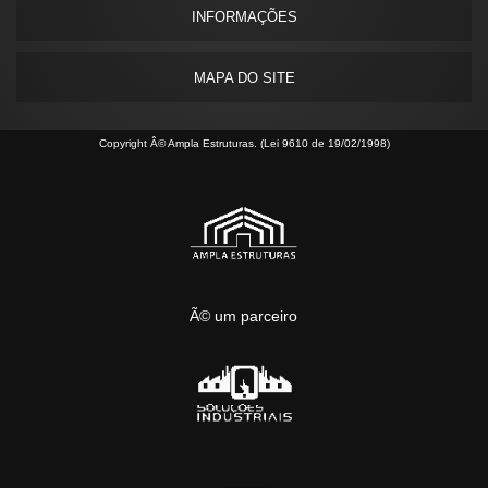
INFORMAÇÕES
MAPA DO SITE
Copyright Â© Ampla Estruturas. (Lei 9610 de 19/02/1998)
Ã© um parceiro