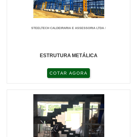
STEELTECH CALDEIRARIA E ASSESSORIA LTDA
/
ESTRUTURA METÁLICA
COTAR AGORA