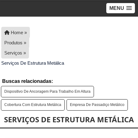
MENU
>
Home »
Produtos »
Serviços »
Serviços De Estrutura Metálica
Buscas relacionadas:
Dispositivo De Ancoragem Para Trabalho Em Altura
Cobertura Com Estrutura Metálica
Empresa De Passadiço Metálico
SERVIÇOS DE ESTRUTURA METÁLICA