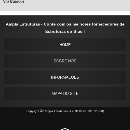
Vila Buarque
Ampla Estruturas - Conte com os melhores fornecedores de
Estruturas do Brasil
HOME
SOBRE NÓS
INFORMAÇÕES
MAPA DO SITE
Copyright Â© Ampla Estruturas. (Lei 9610 de 19/02/1998)