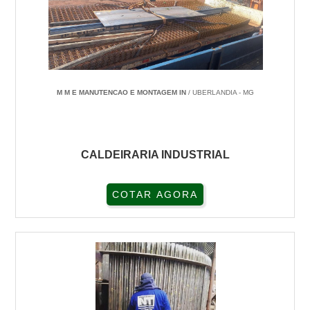
M M E MANUTENCAO E MONTAGEM IN
/ UBERLANDIA - MG
CALDEIRARIA INDUSTRIAL
COTAR AGORA