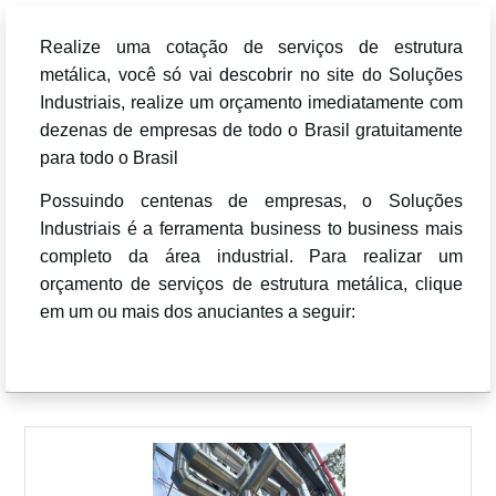
Realize uma cotação de serviços de estrutura
metálica, você só vai descobrir no site do Soluções
Industriais, realize um orçamento imediatamente com
dezenas de empresas de todo o Brasil gratuitamente
para todo o Brasil
Possuindo centenas de empresas, o Soluções
Industriais é a ferramenta business to business mais
completo da área industrial. Para realizar um
orçamento de serviços de estrutura metálica, clique
em um ou mais dos anuciantes a seguir: