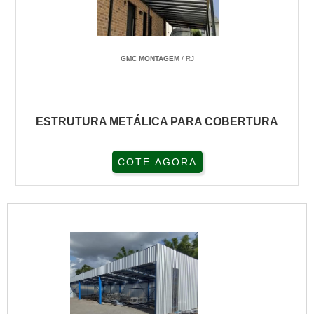
GMC MONTAGEM
/ RJ
ESTRUTURA METÁLICA PARA COBERTURA
COTE AGORA