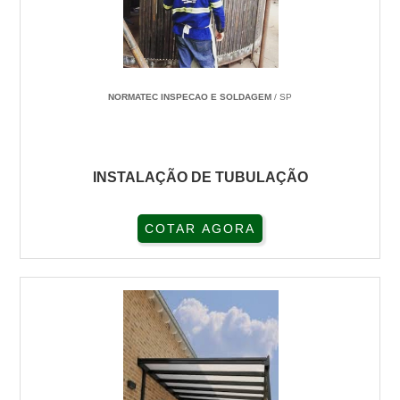
NORMATEC INSPECAO E SOLDAGEM
/ SP
INSTALAÇÃO DE TUBULAÇÃO
COTAR AGORA