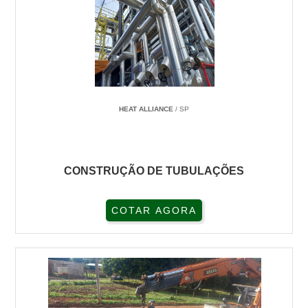
HEAT ALLIANCE
/ SP
CONSTRUÇÃO DE TUBULAÇÕES
COTAR AGORA