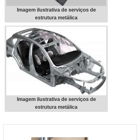
Imagem ilustrativa de serviços de
estrutura metálica
Imagem ilustrativa de serviços de
estrutura metálica
"