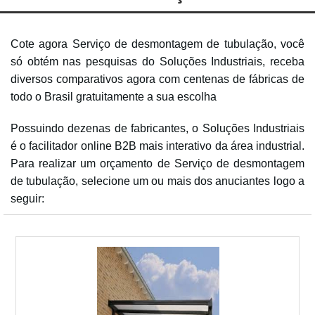
Cote agora Serviço de desmontagem de tubulação, você
só obtém nas pesquisas do Soluções Industriais, receba
diversos comparativos agora com centenas de fábricas de
todo o Brasil gratuitamente a sua escolha
Possuindo dezenas de fabricantes, o Soluções Industriais
é o facilitador online B2B mais interativo da área industrial.
Para realizar um orçamento de Serviço de desmontagem
de tubulação, selecione um ou mais dos anuciantes logo a
seguir: