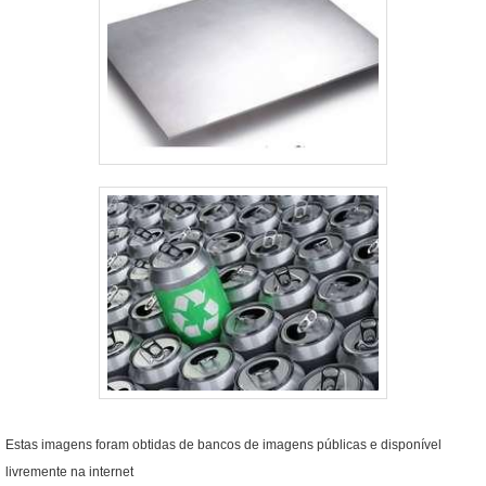
Estas imagens foram obtidas de bancos de imagens públicas e disponível
livremente na internet