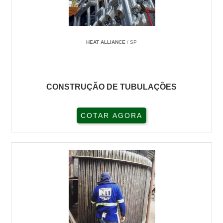
HEAT ALLIANCE
/ SP
CONSTRUÇÃO DE TUBULAÇÕES
COTAR AGORA