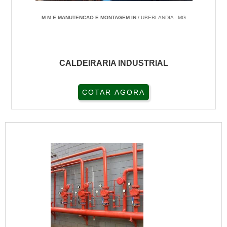
M M E MANUTENCAO E MONTAGEM IN
/ UBERLANDIA - MG
CALDEIRARIA INDUSTRIAL
COTAR AGORA