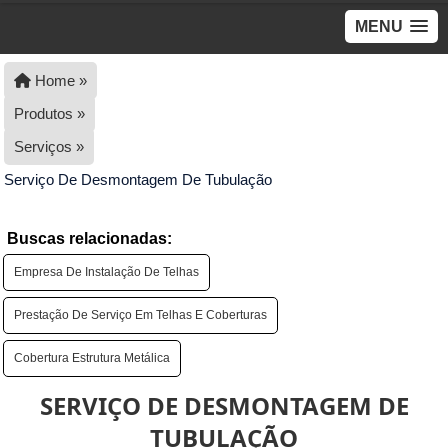
MENU
Home »
Produtos »
Serviços »
Serviço De Desmontagem De Tubulação
Buscas relacionadas:
Empresa De Instalação De Telhas
Prestação De Serviço Em Telhas E Coberturas
Cobertura Estrutura Metálica
SERVIÇO DE DESMONTAGEM DE
TUBULAÇÃO