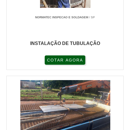
NORMATEC INSPECAO E SOLDAGEM
/ SP
INSTALAÇÃO DE TUBULAÇÃO
COTAR AGORA