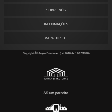
SOBRE NÓS
INFORMAÇÕES
MAPA DO SITE
Copyright Â© Ampla Estruturas. (Lei 9610 de 19/02/1998)
Ã© um parceiro