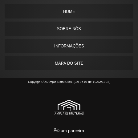
HOME
SOBRE NÓS
INFORMAÇÕES
MAPA DO SITE
Copyright Â© Ampla Estruturas. (Lei 9610 de 19/02/1998)
Ã© um parceiro