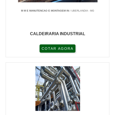
M M E MANUTENCAO E MONTAGEM IN
/ UBERLANDIA - MG
CALDEIRARIA INDUSTRIAL
COTAR AGORA