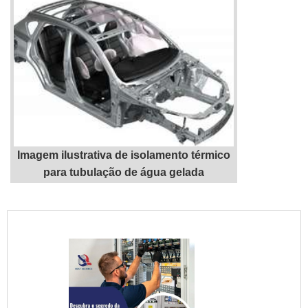
Imagem ilustrativa de isolamento térmico
para tubulação de água gelada
"