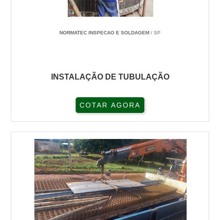
NORMATEC INSPECAO E SOLDAGEM
/ SP
INSTALAÇÃO DE TUBULAÇÃO
COTAR AGORA