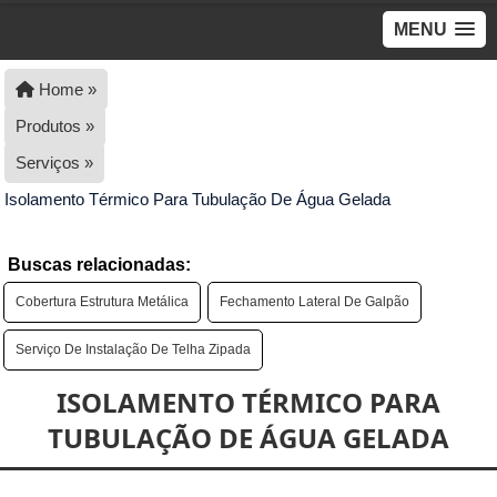
MENU
Home »
Produtos »
Serviços »
Isolamento Térmico Para Tubulação De Água Gelada
Buscas relacionadas:
Cobertura Estrutura Metálica
Fechamento Lateral De Galpão
Serviço De Instalação De Telha Zipada
ISOLAMENTO TÉRMICO PARA
TUBULAÇÃO DE ÁGUA GELADA