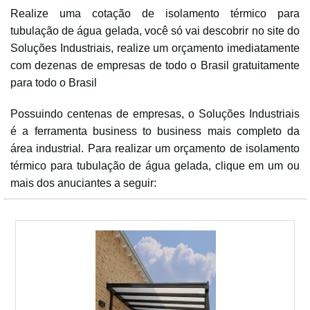
Realize uma cotação de isolamento térmico para
tubulação de água gelada, você só vai descobrir no site do
Soluções Industriais, realize um orçamento imediatamente
com dezenas de empresas de todo o Brasil gratuitamente
para todo o Brasil
Possuindo centenas de empresas, o Soluções Industriais
é a ferramenta business to business mais completo da
área industrial. Para realizar um orçamento de isolamento
térmico para tubulação de água gelada, clique em um ou
mais dos anuciantes a seguir: