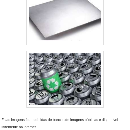
Estas imagens foram obtidas de bancos de imagens públicas e disponível
livremente na internet