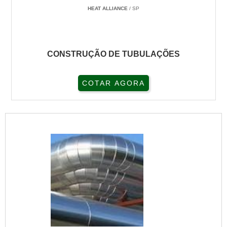
HEAT ALLIANCE
/ SP
CONSTRUÇÃO DE TUBULAÇÕES
COTAR AGORA