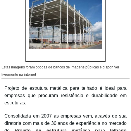
Estas imagens foram obtidas de bancos de imagens públicas e disponível
livremente na internet
Projeto de estrutura metálica para telhado é ideal para
empresas que procuram resistência e durabilidade em
estruturas.
Consolidada em 2007 as empresas vem, através de sua
diretoria com mais de 30 anos de experiência no mercado
de
Projeto de estrutura metálica para telhado