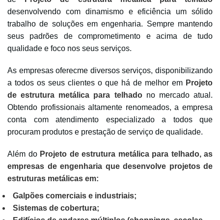
desenvolvendo com dinamismo e eficiência um sólido
trabalho de soluções em engenharia. Sempre mantendo
seus padrões de comprometimento e acima de tudo
qualidade e foco nos seus serviços.
As empresas oferecme diversos serviços, disponibilizando
a todos os seus clientes o que há de melhor em
Projeto
de estrutura metálica para telhado
no mercado atual.
Obtendo profissionais altamente renomeados, a empresa
conta com atendimento especializado a todos que
procuram produtos e prestação de serviço de qualidade.
Além do
Projeto de estrutura metálica para telhado, as
empresas de engenharia que desenvolve projetos de
estruturas metálicas em:
Galpões comerciais e industriais;
Sistemas de cobertura;