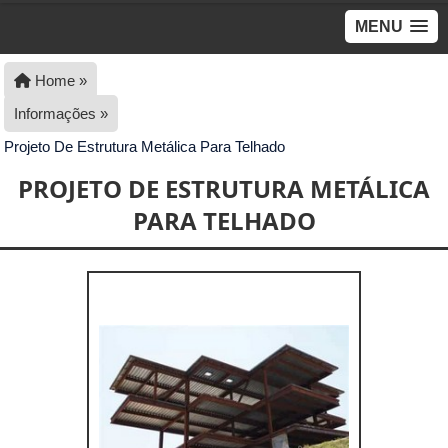
MENU
Home »
Informações »
Projeto De Estrutura Metálica Para Telhado
PROJETO DE ESTRUTURA METÁLICA
PARA TELHADO