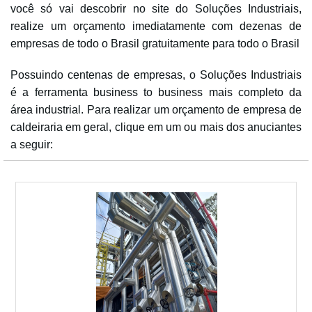
você só vai descobrir no site do Soluções Industriais,
realize um orçamento imediatamente com dezenas de
empresas de todo o Brasil gratuitamente para todo o Brasil
Possuindo centenas de empresas, o Soluções Industriais
é a ferramenta business to business mais completo da
área industrial. Para realizar um orçamento de empresa de
caldeiraria em geral, clique em um ou mais dos anuciantes
a seguir: