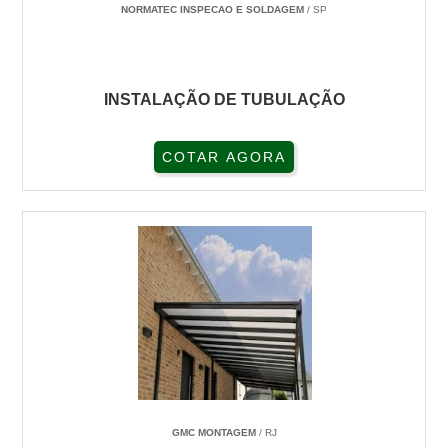
NORMATEC INSPECAO E SOLDAGEM
/ SP
INSTALAÇÃO DE TUBULAÇÃO
COTAR AGORA
GMC MONTAGEM
/ RJ