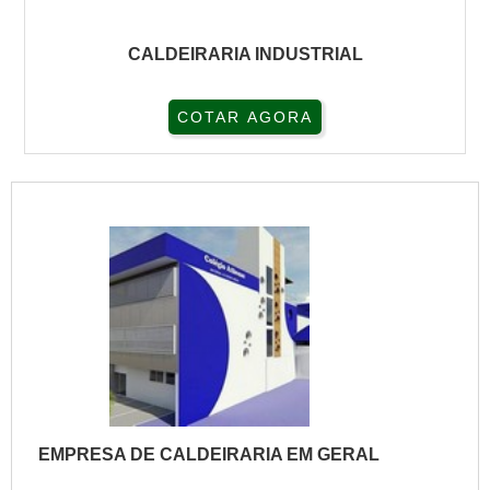
CALDEIRARIA INDUSTRIAL
COTAR AGORA
EMPRESA DE CALDEIRARIA EM GERAL