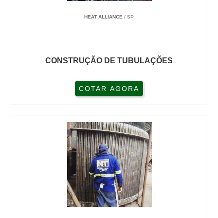
HEAT ALLIANCE
/ SP
CONSTRUÇÃO DE TUBULAÇÕES
COTAR AGORA