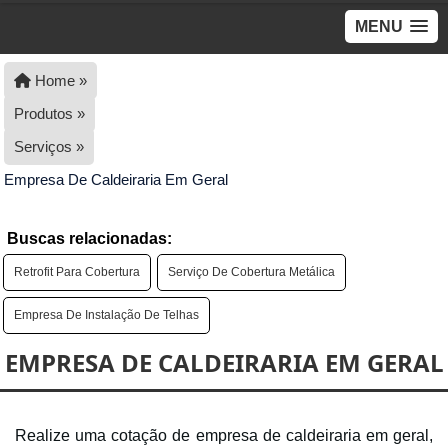
MENU
Home »
Produtos »
Serviços »
Empresa De Caldeiraria Em Geral
Buscas relacionadas:
Retrofit Para Cobertura
Serviço De Cobertura Metálica
Empresa De Instalação De Telhas
EMPRESA DE CALDEIRARIA EM GERAL
Realize uma cotação de empresa de caldeiraria em geral,