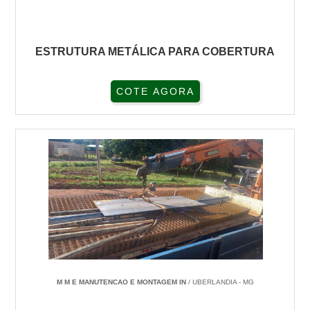
ESTRUTURA METÁLICA PARA COBERTURA
COTE AGORA
M M E MANUTENCAO E MONTAGEM IN
/ UBERLANDIA - MG