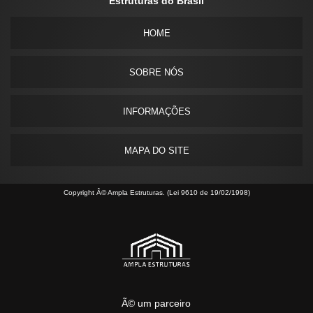
Estruturas do Brasil
HOME
SOBRE NÓS
INFORMAÇÕES
MAPA DO SITE
Copyright Â© Ampla Estruturas. (Lei 9610 de 19/02/1998)
Ã© um parceiro