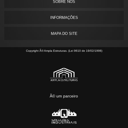
SOBRE NÓS
INFORMAÇÕES
MAPA DO SITE
Copyright Â© Ampla Estruturas. (Lei 9610 de 19/02/1998)
Ã© um parceiro