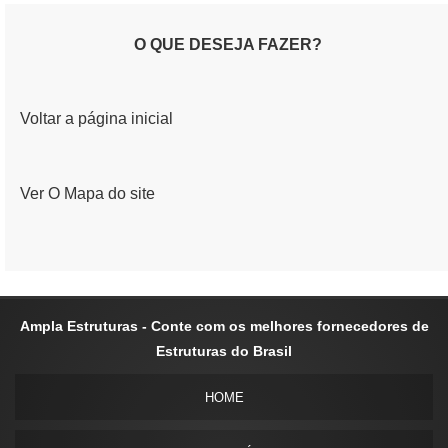
O QUE DESEJA FAZER?
Voltar a página inicial
Ver O Mapa do site
Ampla Estruturas - Conte com os melhores fornecedores de
Estruturas do Brasil
HOME